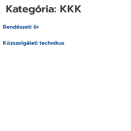
Kategória:
KKK
Rendészeti őr
Közszolgálati technikus