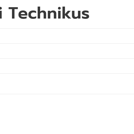
i Technikus