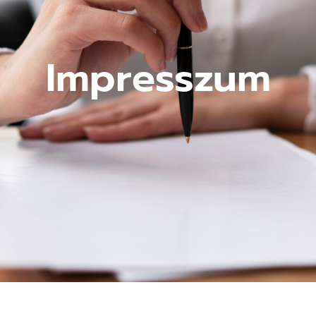
Impresszum