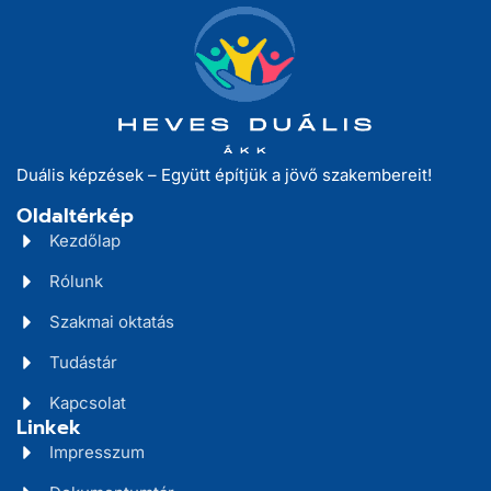
Duális képzések – Együtt építjük a jövő szakembereit!
Oldaltérkép
Kezdőlap
Rólunk
Szakmai oktatás
Tudástár
Kapcsolat
Linkek
Impresszum